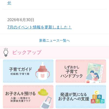
せ
2026年6月30日
7月のイベント情報を更新しました！
新着ニュース一覧へ
ピックアップ