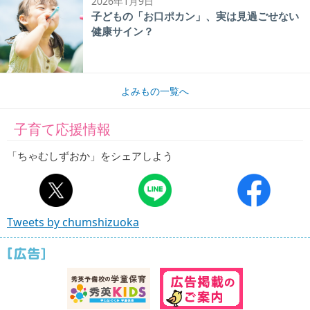
2026年1月9日
子どもの「お口ポカン」、実は見過ごせない
健康サイン？
よみもの一覧へ
子育て応援情報
「ちゃむしずおか」をシェアしよう
Tweets by chumshizuoka