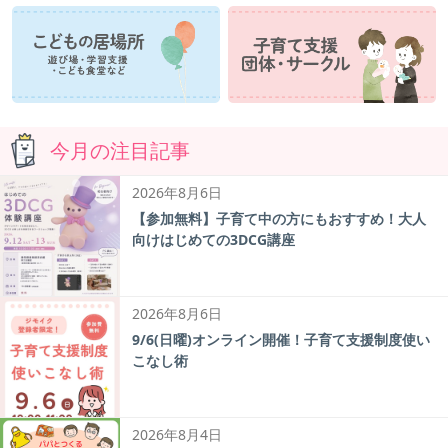
今月の注目記事
2026年8月6日
【参加無料】子育て中の方にもおすすめ！大人
向けはじめての3DCG講座
2026年8月6日
9/6(日曜)オンライン開催！子育て支援制度使い
こなし術
2026年8月4日