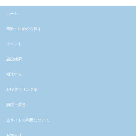
ホーム
年齢・目的から探す
イベント
施設検索
相談する
お役立ちリンク集
病院・救急
当サイトの利用について
お知らせ