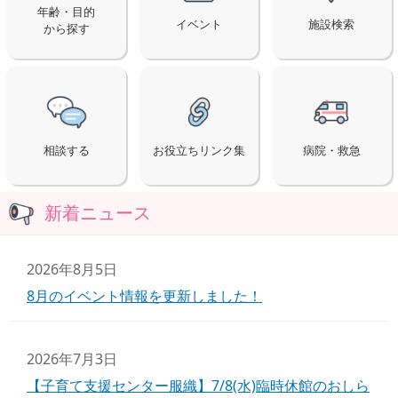
年齢・目的
イベント
施設検索
から探す
相談する
お役立ちリンク集
病院・救急
新着ニュース
2026年8月5日
8月のイベント情報を更新しました！
2026年7月3日
【子育て支援センター服織】7/8(水)臨時休館のおしら