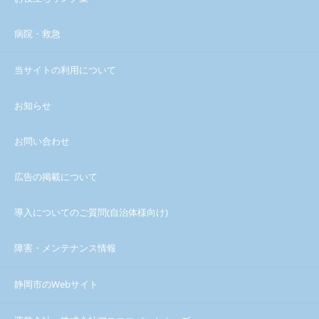
病院・救急
当サイトの利用について
お知らせ
お問い合わせ
広告の掲載について
導入についてのご質問(自治体様向け)
障害・メンテナンス情報
静岡市のWebサイト