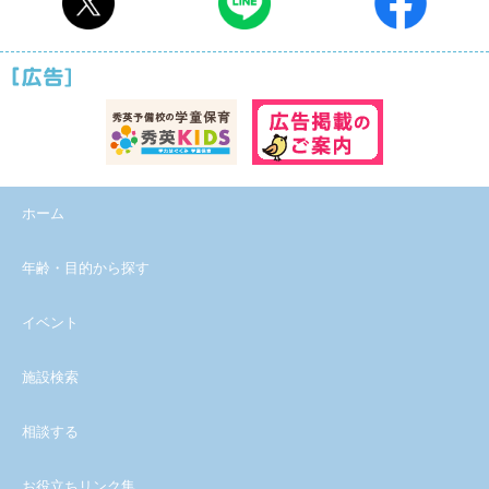
ホーム
年齢・目的から探す
イベント
施設検索
相談する
お役立ちリンク集