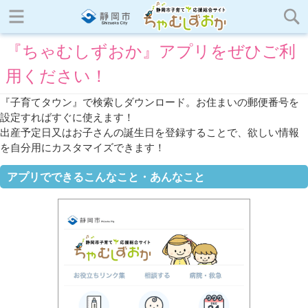
『ちゃむしずおか』アプリをぜひご利
用ください！
『子育てタウン』で検索しダウンロード。お住まいの郵便番号を
設定すればすぐに使えます！
出産予定日又はお子さんの誕生日を登録することで、欲しい情報
を自分用にカスタマイズできます！
アプリでできるこんなこと・あんなこと