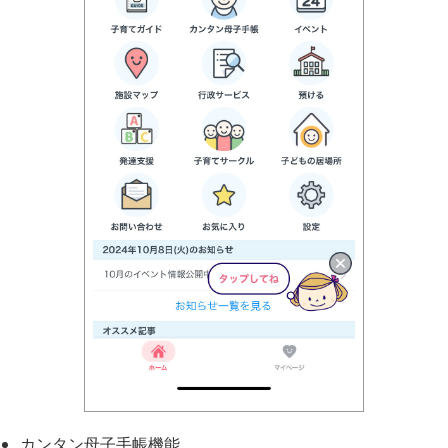
カンタン母子手帳機能