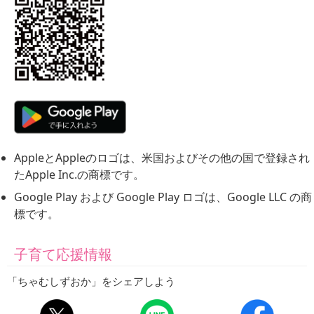
AppleとAppleのロゴは、米国およびその他の国で登録され
たApple Inc.の商標です。
Google Play および Google Play ロゴは、Google LLC の商
標です。
子育て応援情報
「ちゃむしずおか」をシェアしよう