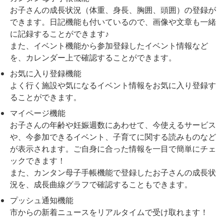
お子さんの成長状況（体重、身長、胸囲、頭囲）の登録が
できます。日記機能も付いているので、画像や文章も一緒
に記録することができます♪
また、イベント機能から参加登録したイベント情報など
を、カレンダー上で確認することができます。
お気に入り登録機能
よく行く施設や気になるイベント情報をお気に入り登録す
ることができます。
マイページ機能
お子さんの年齢や妊娠週数にあわせて、今使えるサービス
や、今参加できるイベント、子育てに関する読みものなど
が表示されます。ご自身に合った情報を一目で簡単にチェ
ックできます！
また、カンタン母子手帳機能で登録したお子さんの成長状
況を、成長曲線グラフで確認することもできます。
プッシュ通知機能
市からの新着ニュースをリアルタイムで受け取れます！