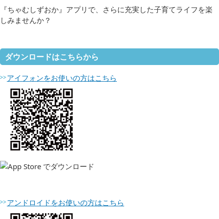
『ちゃむしずおか』アプリで、さらに充実した子育てライフを楽
しみませんか？
ダウンロードはこちらから
アイフォンをお使いの方はこちら
アンドロイドをお使いの方はこちら