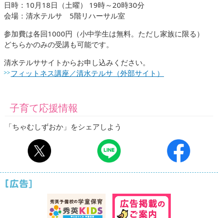
日時：10月18日（土曜） 19時～20時30分
会場：清水テルサ 5階リハーサル室
参加費は各回1000円（小中学生は無料。ただし家族に限る）
どちらかのみの受講も可能です。
清水テルササイトからお申し込みください。
フィットネス講座／清水テルサ（外部サイト）
子育て応援情報
「ちゃむしずおか」をシェアしよう