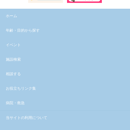
ホーム
年齢・目的から探す
イベント
施設検索
相談する
お役立ちリンク集
病院・救急
当サイトの利用について