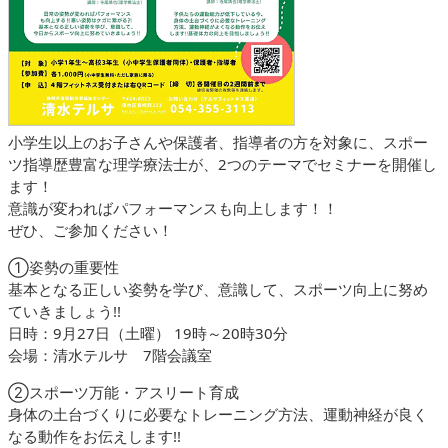
小学生以上のお子さんや保護者、指導者の方を対象に、スポー
ツ指導歴豊富な理学療法士が、2つのテーマでセミナーを開催し
ます！
意識が変わればパフォーマンスも向上します！！
ぜひ、ご参加ください！
①姿勢の重要性
基本となる正しい姿勢を学び、意識して、スポーツ向上に努め
ていきましょう!!
日時：9月27日（土曜） 19時～20時30分
会場：清水テルサ 7階会議室
②スポーツ万能・アスリート育成
身体の土台づくりに必要なトレーニング方法、運動神経が良く
なる動作をお伝えします!!