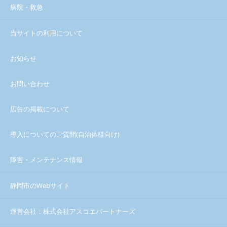
病院・救急
当サイトの利用について
お知らせ
お問い合わせ
広告の掲載について
導入についてのご質問(自治体様向け)
障害・メンテナンス情報
静岡市のWebサイト
運営会社：株式会社アスコエパートナーズ