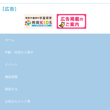
ホーム
年齢・目的から探す
イベント
施設検索
相談する
お役立ちリンク集