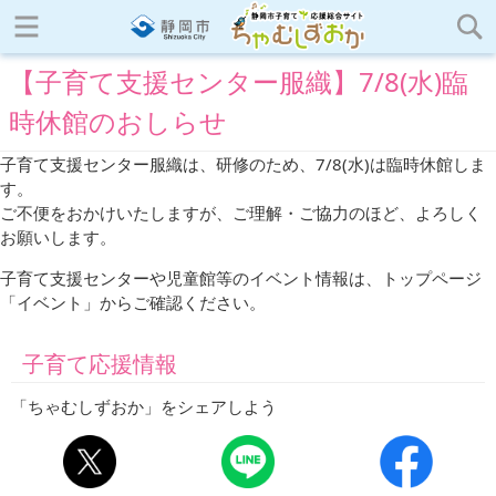
【子育て支援センター服織】7/8(水)臨
時休館のおしらせ
子育て支援センター服織は、研修のため、7/8(水)は臨時休館しま
す。
ご不便をおかけいたしますが、ご理解・ご協力のほど、よろしく
お願いします。
子育て支援センターや児童館等のイベント情報は、トップページ
「イベント」からご確認ください。
子育て応援情報
「ちゃむしずおか」をシェアしよう